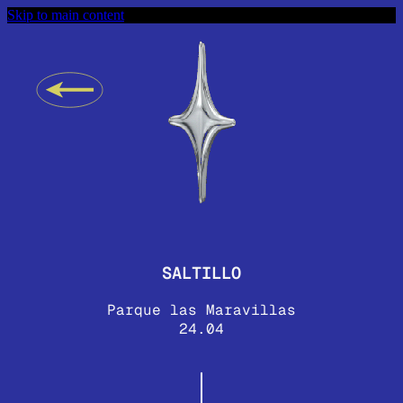
Skip to main content
SALTILLO
Parque las Maravillas
24.04